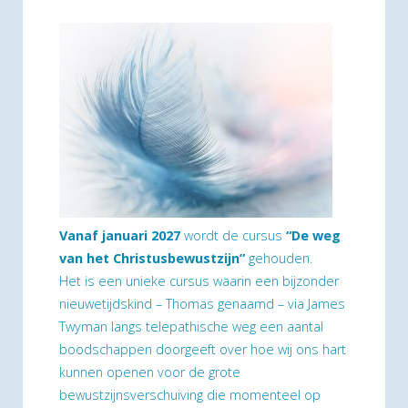
Vanaf januari 2027
wordt de cursus
“De weg
van het Christusbewustzijn”
gehouden.
Het is een unieke cursus waarin een bijzonder
nieuwetijdskind – Thomas genaamd – via James
Twyman langs telepathische weg een aantal
boodschappen doorgeeft over hoe wij ons hart
kunnen openen voor de grote
bewustzijnsverschuiving die momenteel op