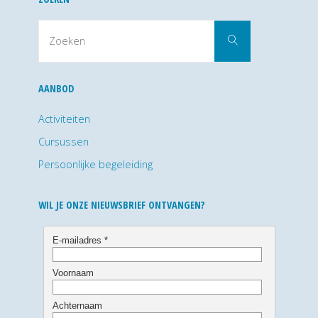
Zoek
Zoeken
naar:
AANBOD
Activiteiten
Cursussen
Persoonlijke begeleiding
WIL JE ONZE NIEUWSBRIEF ONTVANGEN?