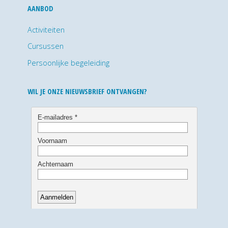
AANBOD
Activiteiten
Cursussen
Persoonlijke begeleiding
WIL JE ONZE NIEUWSBRIEF ONTVANGEN?