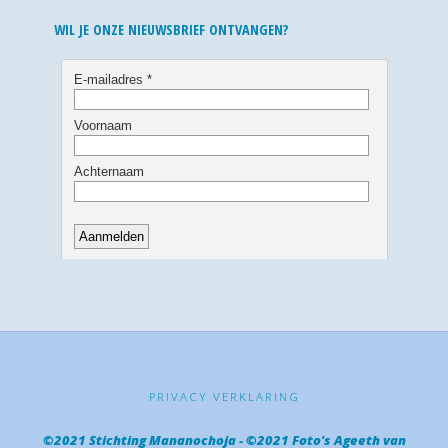
WIL JE ONZE NIEUWSBRIEF ONTVANGEN?
PRIVACY VERKLARING
©2021 Stichting Mananochoja - ©2021 Foto's Ageeth van