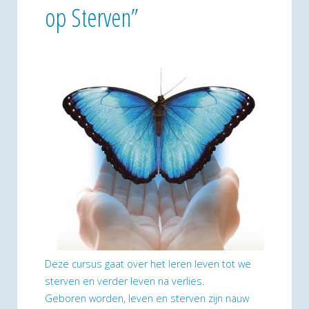
op Sterven”
Deze cursus gaat over het leren leven tot we
sterven en verder leven na verlies.
Geboren worden, leven en sterven zijn nauw