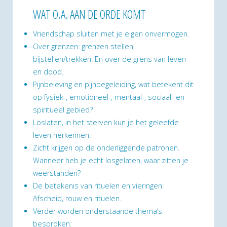
WAT O.A. AAN DE ORDE KOMT
Vriendschap sluiten met je eigen onvermogen.
Over grenzen: grenzen stellen,
bijstellen/trekken. En over de grens van leven
en dood.
Pijnbeleving en pijnbegeleiding, wat betekent dit
op fysiek-, emotioneel-, mentaal-, sociaal- en
spiritueel gebied?
Loslaten, in het sterven kun je het geleefde
leven herkennen.
Zicht krijgen op de onderliggende patronen.
Wanneer heb je echt losgelaten, waar zitten je
weerstanden?
De betekenis van rituelen en vieringen:
Afscheid, rouw en rituelen.
Verder worden onderstaande thema’s
besproken: