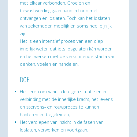
met elkaar verbonden. Groeien en
bewustwording gaan hand in hand met
ontvangen en loslaten. Toch kan het loslaten
van zekerheden moeilijk en soms heel pijnlijk
zijn.
Het is een intensief proces van een diep
innerlijk weten dat iets losgelaten kàn worden
en het werken met de verschillende stadia van
denken, voelen en handelen.
DOEL
Het leren om vanuit de eigen situatie en in
verbinding met de innerlijke kracht, het levens-
en stervens- en rouwproces te kunnen
hanteren en begeleiden;
Het verdiepen van inzicht in de fasen van
loslaten, verwerken en voortgaan.