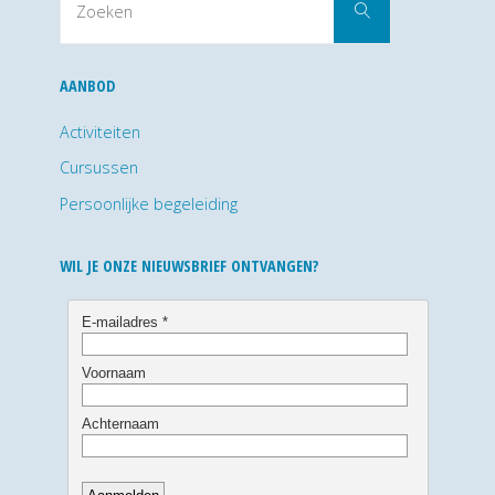
Zoeken
naar:
AANBOD
Activiteiten
Cursussen
Persoonlijke begeleiding
WIL JE ONZE NIEUWSBRIEF ONTVANGEN?