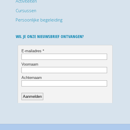
Activiteiten
Cursussen
Persoonlijke begeleiding
WIL JE ONZE NIEUWSBRIEF ONTVANGEN?