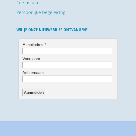
Cursussen
Persoonlijke begeleiding
WIL JE ONZE NIEUWSBRIEF ONTVANGEN?