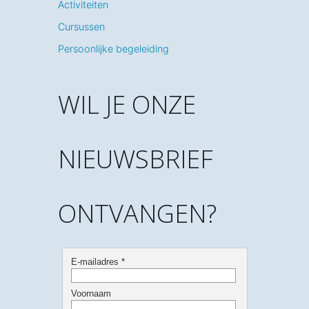
Activiteiten
Cursussen
Persoonlijke begeleiding
WIL JE ONZE
NIEUWSBRIEF
ONTVANGEN?