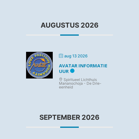
AUGUSTUS 2026
aug 13 2026
AVATAR INFORMATIE
UUR
Spiritueel Lichthuis
Mananochoja - De Drie-
eenheid
SEPTEMBER 2026