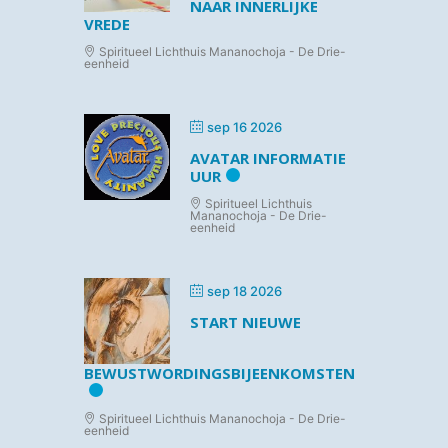
NAAR INNERLIJKE
VREDE
Spiritueel Lichthuis Mananochoja - De Drie-
eenheid
sep 16 2026
AVATAR INFORMATIE
UUR
Spiritueel Lichthuis
Mananochoja - De Drie-
eenheid
sep 18 2026
START NIEUWE
BEWUSTWORDINGSBIJEENKOMSTEN
Spiritueel Lichthuis Mananochoja - De Drie-
eenheid