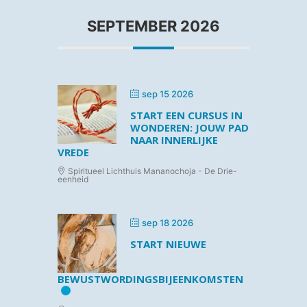
SEPTEMBER 2026
sep 15 2026
START EEN CURSUS IN
WONDEREN: JOUW PAD
NAAR INNERLIJKE
VREDE
Spiritueel Lichthuis Mananochoja - De Drie-
eenheid
sep 18 2026
START NIEUWE
BEWUSTWORDINGSBIJEENKOMSTEN