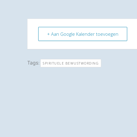
+ Aan Google Kalender toevoegen
Tags:
SPIRITUELE BEWUSTWORDING