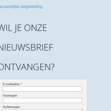
ersoonlijke begeleiding
WIL JE ONZE
NIEUWSBRIEF
ONTVANGEN?