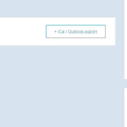
+ iCal / Outlook export