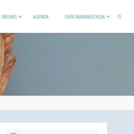
NIEUWS
AGENDA
OVER MANANOCHOJA
ZOEKEN