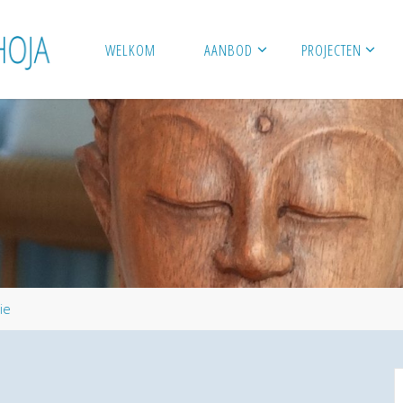
WELKOM
AANBOD
PROJECTEN
ie