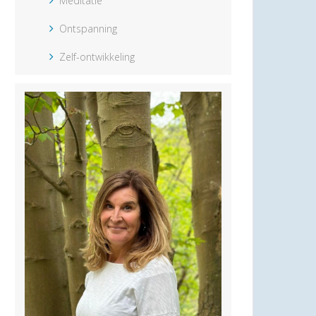
Meditatie
Ontspanning
Zelf-ontwikkeling