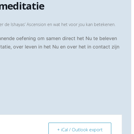
 meditatie
r de Ishayas’ Ascension en wat het voor jou kan betekenen.
annende oefening om samen direct het Nu te beleven
tatie, over leven in het Nu en over het in contact zijn
+ iCal / Outlook export