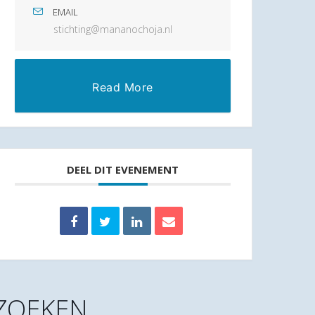
EMAIL
stichting@mananochoja.nl
Read More
DEEL DIT EVENEMENT
ZOEKEN