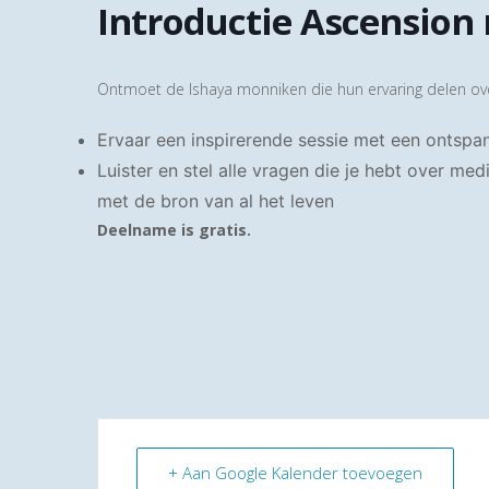
Introductie Ascension
Ontmoet de Ishaya monniken die hun ervaring delen ove
Ervaar een inspirerende sessie met een ontsp
Luister en stel alle vragen die je hebt over medi
met de bron van al het leven
Deelname is gratis.
+ Aan Google Kalender toevoegen