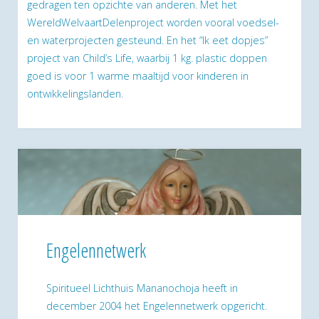
gedragen ten opzichte van anderen. Met het
WereldWelvaartDelenproject worden vooral voedsel-
en waterprojecten gesteund. En het “Ik eet dopjes”
project van Child’s Life, waarbij 1 kg. plastic doppen
goed is voor 1 warme maaltijd voor kinderen in
ontwikkelingslanden.
Engelennetwerk
Spiritueel Lichthuis Mananochoja heeft in
december 2004 het Engelennetwerk opgericht.