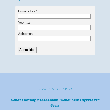
PRIVACY VERKLARING
©2021 Stichting Mananochoja - ©2021 Foto's Ageeth van
Geest