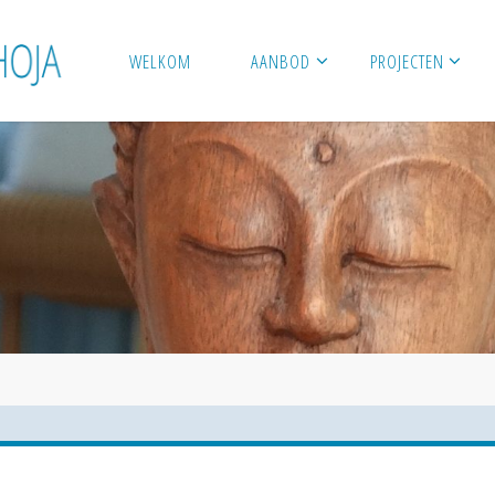
WELKOM
AANBOD
PROJECTEN