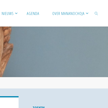
NIEUWS
AGENDA
OVER MANANOCHOJA
ZOEKEN