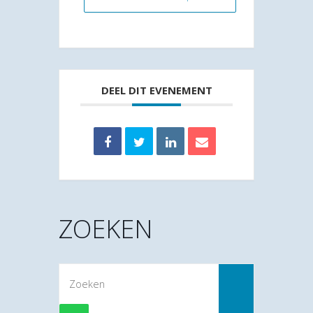
DEEL DIT EVENEMENT
ZOEKEN
Zoek
naar: