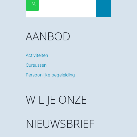
ZOEKEN
AANBOD
Activiteiten
Cursussen
Persoonlijke begeleiding
WIL JE ONZE
NIEUWSBRIEF