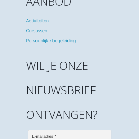
AANBOD
Activiteiten
Cursussen
Persoonlijke begeleiding
WIL JE ONZE
NIEUWSBRIEF
ONTVANGEN?