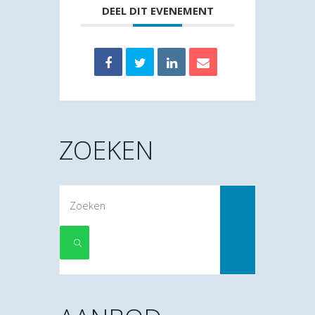
DEEL DIT EVENEMENT
ZOEKEN
Zoek
naar:
ZOEKEN