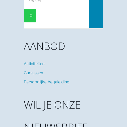
naar:
ZOEKEN
AANBOD
Activiteiten
Cursussen
Persoonlijke begeleiding
WIL JE ONZE