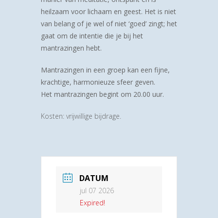
heilzaam voor lichaam en geest. Het is niet
van belang of je wel of niet ‘goed’ zingt; het
gaat om de intentie die je bij het
mantrazingen hebt.
Mantrazingen in een groep kan een fijne,
krachtige, harmonieuze sfeer geven.
Het mantrazingen begint om 20.00 uur.
Kosten: vrijwillige bijdrage.
DATUM
jul 07 2026
Expired!