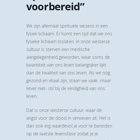
voorbereid”
We zijn allemaal spirituele wezens in een
fysiek lichaam. Er komt een tijd dat we ons
fysieke lichaam loslaten. In onze westerse
cultuur is sterven een medische
aangelegenheid geworden, waar soms de
kwantiteit van ons leven belangrijker lijkt
dan de kwaliteit van ons leven. Als we nog
gezond en vitaal zijn, staan we vaak -maar
liever niet- stil bij de eindigheid van ons
leven.
Dat is onze westerse cultuur, waar de
angst voor de dood in verweven zit. Het is
dan ook erg waardevol je voor te bereiden
op de laatste levensfase zodat je je