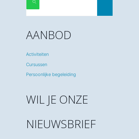
ZOEKEN
AANBOD
Activiteiten
Cursussen
Persoonlijke begeleiding
WIL JE ONZE
NIEUWSBRIEF