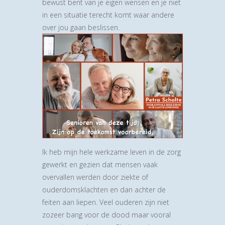
bewust bent van je eigen wensen en je niet
in een situatie terecht komt waar andere
over jou gaan
beslissen.
Ik heb mijn hele werkzame leven in de zorg
gewerkt en gezien dat mensen vaak
overvallen werden door ziekte of
ouderdomsklachten en dan achter de
feiten aan liepen. Veel ouderen zijn niet
zozeer bang voor de dood maar vooral