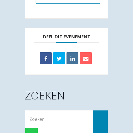
DEEL DIT EVENEMENT
ZOEKEN
Zoek
naar: